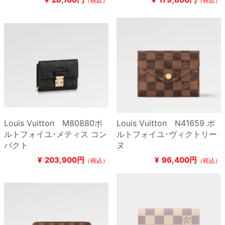
（税込）
（税込）
Louis Vuitton M80880ポ
Louis Vuitton N41659 ポ
ルトフォイユ･メティス コン
ルトフォイユ･ヴィクトリー
パクト
ヌ
¥
203,900円
¥
96,400円
（税込）
（税込）