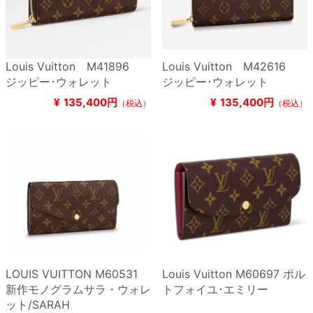
Louis Vuitton M41896
Louis Vuitton M42616
ジッピー･ウォレット
ジッピー･ウォレット
¥
135,400円
¥
135,400円
（税込）
（税込）
LOUIS VUITTON M60531
Louis Vuitton M60697 ポル
新作モノグラムサラ・ウォレ
トフォイユ･エミリー
ット/SARAH