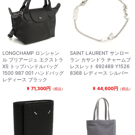
LONGCHAMP ロンシャン
SAINT LAURENT サンロー
ル プリアージュ エクストラ
ラン カサンドラ チャームブ
XS トップハンドルバッグ
レスレット 692489 Y1526
1500 987 001 ハンドバッグ
8368 レディース シルバー
レディース ブラック
¥
71,300円
¥
44,600円
（税込）
（税込）