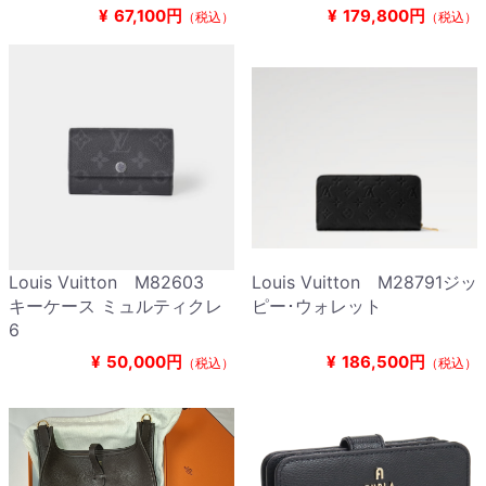
¥
67,100円
¥
179,800円
（税込）
（税込）
Louis Vuitton M82603
Louis Vuitton M28791ジッ
キーケース ミュルティクレ
ピー･ウォレット
6
¥
50,000円
¥
186,500円
（税込）
（税込）