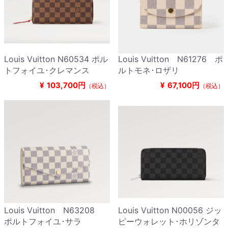
Louis Vuitton N60534 ポル
Louis Vuitton N61276 ポ
トフォイユ･クレマンス
ルトモネ･ロザリ
¥
103,700円
¥
67,100円
（税込）
（税込）
Louis Vuitton N63208
Louis Vuitton N00056 ジッ
ポルトフォイユ･サラ
ピーウォレット･ホリゾンタ