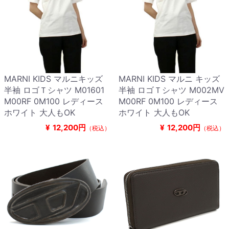
MARNI KIDS マルニキッズ
MARNI KIDS マルニ キッズ
半袖 ロゴＴシャツ M01601
半袖 ロゴＴシャツ M002MV
M00RF 0M100 レディース
M00RF 0M100 レディース
ホワイト 大人もOK
ホワイト 大人もOK
¥
12,200円
¥
12,200円
（税込）
（税込）