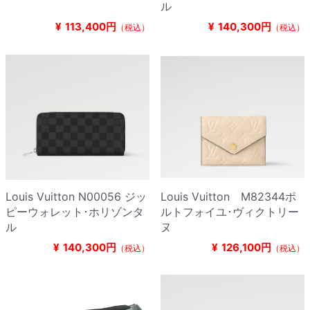
ル
¥
113,400円
¥
140,300円
（税込）
（税込）
Louis Vuitton N00056 ジッ
Louis Vuitton M82344ポ
ピーウォレット･ホリゾンタ
ルトフォイユ･ヴィクトリー
ル
ヌ
¥
140,300円
¥
126,100円
（税込）
（税込）