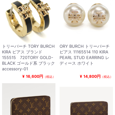
トリーバーチ TORY BURCH
ORY BURCH トリーバーチ
KIRA ピアス ブランド
ピアス 11165514 110 KIRA
155515 720TORY GOLD-
PEARL STUD EARRING レ
BLACK ゴールド系 ブラック
ディース ホワイト
accessory-01
¥
16,600円
¥
14,800円
（税込）
（税込）