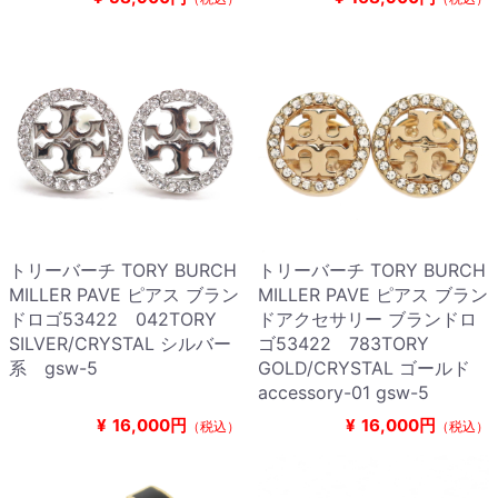
トリーバーチ TORY BURCH
トリーバーチ TORY BURCH
MILLER PAVE ピアス ブラン
MILLER PAVE ピアス ブラン
ドロゴ53422 042TORY
ドアクセサリー ブランドロ
SILVER/CRYSTAL シルバー
ゴ53422 783TORY
系 gsw-5
GOLD/CRYSTAL ゴールド
accessory-01 gsw-5
¥
16,000円
¥
16,000円
（税込）
（税込）