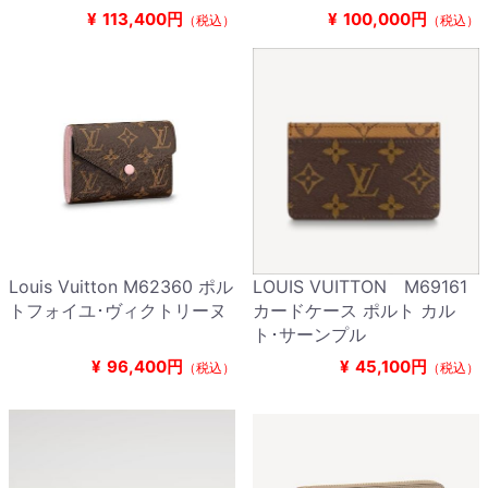
¥
113,400円
¥
100,000円
（税込）
（税込）
Louis Vuitton M62360 ポル
LOUIS VUITTON M69161
トフォイユ･ヴィクトリーヌ
カードケース ポルト カル
ト･サーンプル
¥
96,400円
¥
45,100円
（税込）
（税込）