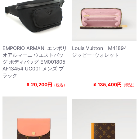
EMPORIO ARMANI エンポリ
Louis Vuitton M41894
オアルマーニ ウエストバッ
ジッピー･ウォレット
グ ボディバッグ EM001805
AF13454 UC001 メンズ ブ
ラック
¥
20,200円
¥
135,400円
（税込）
（税込）