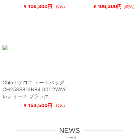
¥
106,300円
¥
106,300円
（税込）
（税込）
Chloe クロエ トートバッグ
CH25SS812N84 001 2WAY
レディース ブラック
¥
153,500円
（税込）
NEWS
ニュース