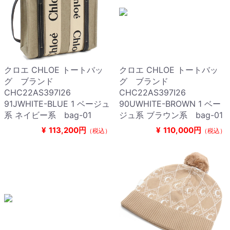
クロエ CHLOE トートバッ
クロエ CHLOE トートバッ
グ ブランド
グ ブランド
CHC22AS397I26
CHC22AS397I26
91JWHITE-BLUE 1 ベージュ
90UWHITE-BROWN 1 ベー
系 ネイビー系 bag-01
ジュ系 ブラウン系 bag-01
¥
113,200円
¥
110,000円
（税込）
（税込）