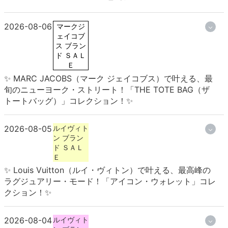
2026-08-06
マークジ
ェイコブ
ス ブラン
ド ＳＡＬ
Ｅ
✨ MARC JACOBS（マーク ジェイコブス）で叶える、最
旬のニューヨーク・ストリート！「THE TOTE BAG（ザ
トートバッグ）」コレクション！✨
2026-08-05
ルイヴィト
ン ブラン
ド ＳＡＬ
Ｅ
✨ Louis Vuitton（ルイ・ヴィトン）で叶える、最高峰の
ラグジュアリー・モード！「アイコン・ウォレット」コレ
クション！✨
2026-08-04
ルイヴィト