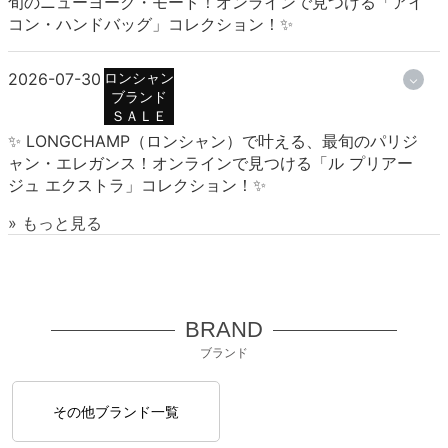
旬のニューヨーク・モード！オンラインで見つける「アイ
コン・ハンドバッグ」コレクション！✨
2026-07-30
ロンシャン
ブランド
ＳＡＬＥ
✨ LONGCHAMP（ロンシャン）で叶える、最旬のパリジ
ャン・エレガンス！オンラインで見つける「ル プリアー
ジュ エクストラ」コレクション！✨
» もっと見る
BRAND
ブランド
その他ブランド一覧