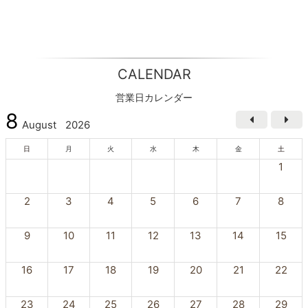
CALENDAR
営業日カレンダー
8
August
2026
日
月
火
水
木
金
土
1
2
3
4
5
6
7
8
9
10
11
12
13
14
15
16
17
18
19
20
21
22
23
24
25
26
27
28
29