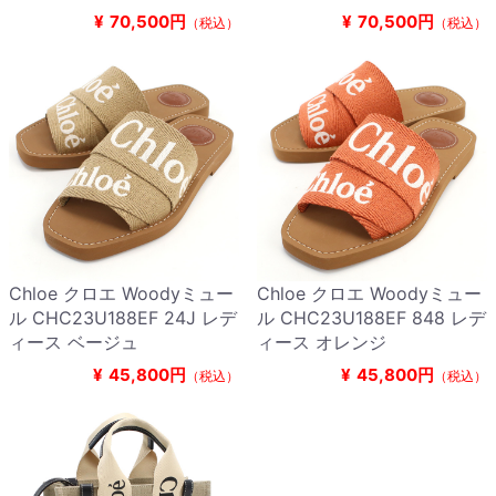
¥
70,500円
¥
70,500円
（税込）
（税込）
Chloe クロエ Woodyミュー
Chloe クロエ Woodyミュー
ル CHC23U188EF 24J レデ
ル CHC23U188EF 848 レデ
ィース ベージュ
ィース オレンジ
¥
45,800円
¥
45,800円
（税込）
（税込）