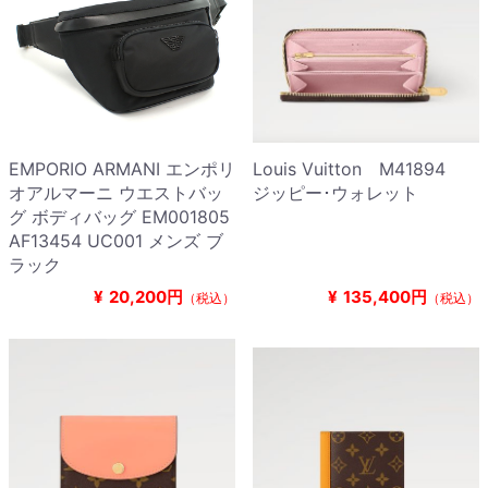
EMPORIO ARMANI エンポリ
Louis Vuitton M41894
オアルマーニ ウエストバッ
ジッピー･ウォレット
グ ボディバッグ EM001805
AF13454 UC001 メンズ ブ
ラック
¥
20,200円
¥
135,400円
（税込）
（税込）