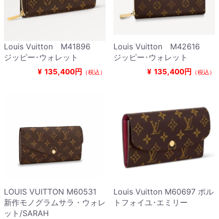
Louis Vuitton M41896
Louis Vuitton M42616
ジッピー･ウォレット
ジッピー･ウォレット
¥
135,400円
¥
135,400円
（税込）
（税込）
LOUIS VUITTON M60531
Louis Vuitton M60697 ポル
新作モノグラムサラ・ウォレ
トフォイユ･エミリー
ット/SARAH