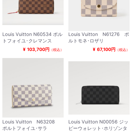
Louis Vuitton N60534 ポル
Louis Vuitton N61276 ポ
トフォイユ･クレマンス
ルトモネ･ロザリ
¥
103,700円
¥
67,100円
（税込）
（税込）
Louis Vuitton N63208
Louis Vuitton N00056 ジッ
ポルトフォイユ･サラ
ピーウォレット･ホリゾンタ