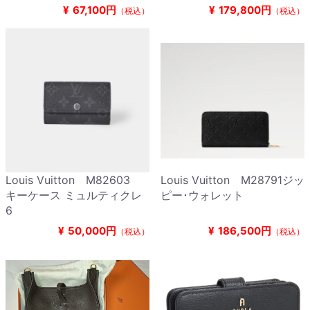
¥
67,100円
¥
179,800円
（税込）
（税込）
Louis Vuitton M82603
Louis Vuitton M28791ジッ
キーケース ミュルティクレ
ピー･ウォレット
6
¥
50,000円
¥
186,500円
（税込）
（税込）