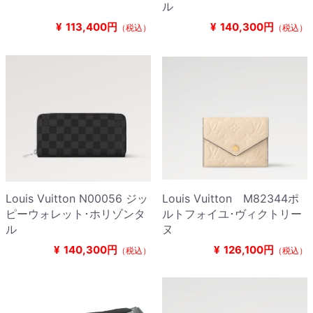
ル
¥
113,400円
¥
140,300円
（税込）
（税込）
Louis Vuitton N00056 ジッ
Louis Vuitton M82344ポ
ピーウォレット･ホリゾンタ
ルトフォイユ･ヴィクトリー
ル
ヌ
¥
140,300円
¥
126,100円
（税込）
（税込）