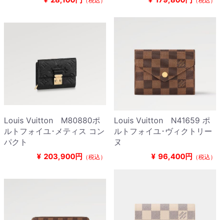
（税込）
（税込）
Louis Vuitton M80880ポ
Louis Vuitton N41659 ポ
ルトフォイユ･メティス コン
ルトフォイユ･ヴィクトリー
パクト
ヌ
¥
203,900円
¥
96,400円
（税込）
（税込）