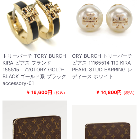
トリーバーチ TORY BURCH
ORY BURCH トリーバーチ
KIRA ピアス ブランド
ピアス 11165514 110 KIRA
155515 720TORY GOLD-
PEARL STUD EARRING レ
BLACK ゴールド系 ブラック
ディース ホワイト
accessory-01
¥
16,600円
¥
14,800円
（税込）
（税込）