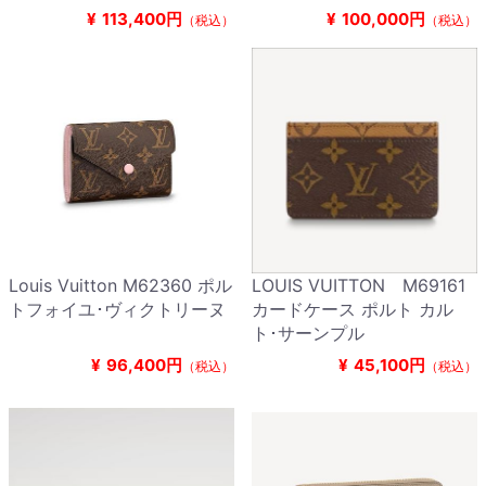
¥
113,400円
¥
100,000円
（税込）
（税込）
Louis Vuitton M62360 ポル
LOUIS VUITTON M69161
トフォイユ･ヴィクトリーヌ
カードケース ポルト カル
ト･サーンプル
¥
96,400円
¥
45,100円
（税込）
（税込）