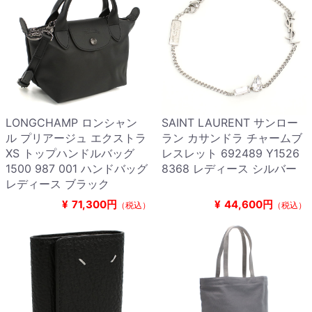
LONGCHAMP ロンシャン
SAINT LAURENT サンロー
ル プリアージュ エクストラ
ラン カサンドラ チャームブ
XS トップハンドルバッグ
レスレット 692489 Y1526
1500 987 001 ハンドバッグ
8368 レディース シルバー
レディース ブラック
¥
71,300円
¥
44,600円
（税込）
（税込）