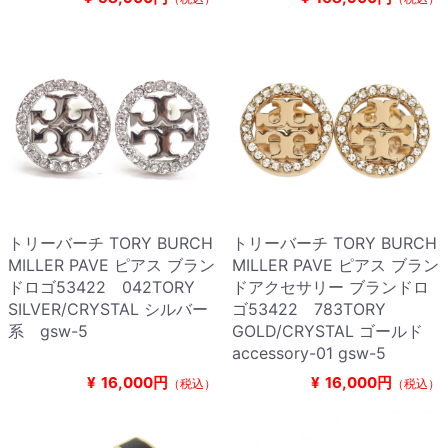
トリーバーチ TORY BURCH
トリーバーチ TORY BURCH
MILLER PAVE ピアス ブラン
MILLER PAVE ピアス ブラン
ドロゴ53422 042TORY
ドアクセサリー ブランドロ
SILVER/CRYSTAL シルバー
ゴ53422 783TORY
系 gsw-5
GOLD/CRYSTAL ゴールド
accessory-01 gsw-5
¥
16,000円
¥
16,000円
（税込）
（税込）