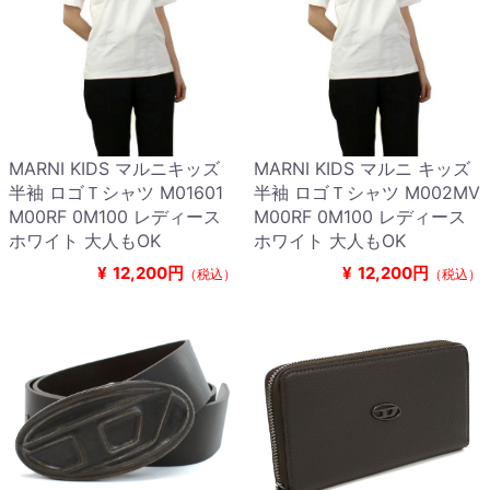
MARNI KIDS マルニキッズ
MARNI KIDS マルニ キッズ
半袖 ロゴＴシャツ M01601
半袖 ロゴＴシャツ M002MV
M00RF 0M100 レディース
M00RF 0M100 レディース
ホワイト 大人もOK
ホワイト 大人もOK
¥
12,200円
¥
12,200円
（税込）
（税込）