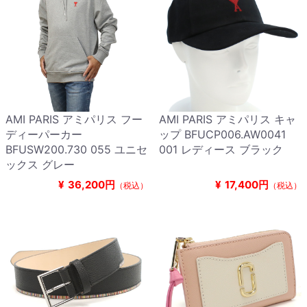
AMI PARIS アミパリス フー
AMI PARIS アミパリス キャ
ディーパーカー
ップ BFUCP006.AW0041
BFUSW200.730 055 ユニセ
001 レディース ブラック
ックス グレー
¥
36,200円
¥
17,400円
（税込）
（税込）