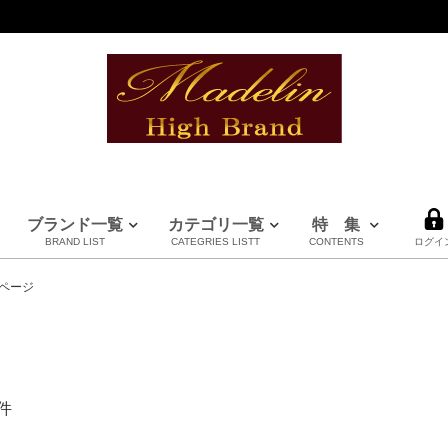
ブランド一覧
カテゴリ一覧
特 集
BRAND LIST
CATEGRIES LISTT
CONTENTS
ログイ
全てのブランドを見る
ページ
件