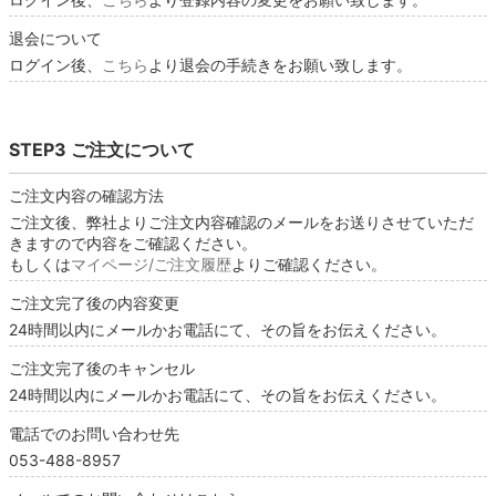
退会について
ログイン後、
こちら
より退会の手続きをお願い致します。
STEP3 ご注文について
ご注文内容の確認方法
ご注文後、弊社よりご注文内容確認のメールをお送りさせていただ
きますので内容をご確認ください。
もしくは
マイページ/ご注文履歴
よりご確認ください。
ご注文完了後の内容変更
24時間以内にメールかお電話にて、その旨をお伝えください。
ご注文完了後のキャンセル
24時間以内にメールかお電話にて、その旨をお伝えください。
電話でのお問い合わせ先
053-488-8957