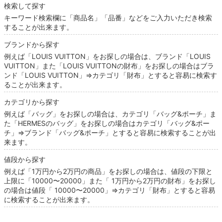
検索して探す
キーワード検索欄に「商品名」「品番」などをご入力いただき検索
することが出来ます。
ブランドから探す
例えば「LOUIS VUITTON」をお探しの場合は、ブランド「LOUIS
VUITTON」また「LOUIS VUITTONの財布」をお探しの場合はブラ
ンド「LOUIS VUITTON」⇒カテゴリ「財布」とすると容易に検索す
ることが出来ます。
カテゴリから探す
例えば「バッグ」をお探しの場合は、カテゴリ「バッグ&ポーチ」ま
た「HERMESのバッグ」をお探しの場合はカテゴリ「バッグ&ポー
チ」⇒ブランド「バッグ&ポーチ」とすると容易に検索することが出
来ます。
値段から探す
例えば「1万円から2万円の商品」をお探しの場合は、値段の下限と
上限に「10000〜20000」また「 1万円から2万円の財布」をお探し
の場合は値段「 10000〜20000」⇒カテゴリ「財布」とすると容易
に検索することが出来ます。