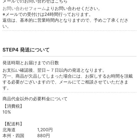
メールでのお問い合わせはこちら
お問い合わせフォーム
よりお問い合わせください。
※メールでの受付けは24時間行っております。
返信は、基本的に営業時間内となりますので、予めご了承くださ
い。
STEP4 発送について
発送時期とお届けまでの日数
お支払い確認後、翌日～７日以内の発送となります。
万一、商品が欠品してしまった場合には、お探しするお時間を頂戴
する必要がございますので、メールにてご相談させていただきま
す。
商品代金以外の必要料金について
【消費税】
10%
【配送料】
北海道 1,200円
本州・四国 880円