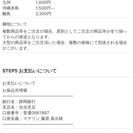
九州 1,000円
沖縄本島 1,500円～
離島 2,300円
梱包について
複数商品等をご注文の場合、原則としてご注文の商品等が全て揃っ
てからの発送となります。
大型の商品等をご注文頂いた場合、複数の箱毎にて別送される場合
がございます。
STEP5 お支払いについて
お支払いについて
お振込先情報
―――――――――――――――――
銀行名：静岡銀行
支店名：住吉支店
口座番号：普通0661887
口座名義：マデリン 藤原 真出林
―――――――――――――――――