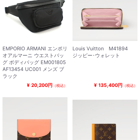
EMPORIO ARMANI エンポリ
Louis Vuitton M41894
オアルマーニ ウエストバッ
ジッピー･ウォレット
グ ボディバッグ EM001805
AF13454 UC001 メンズ ブ
ラック
¥
20,200円
¥
135,400円
（税込）
（税込）