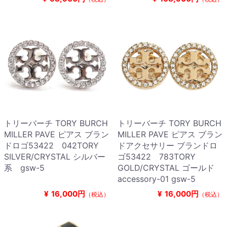
トリーバーチ TORY BURCH
トリーバーチ TORY BURCH
MILLER PAVE ピアス ブラン
MILLER PAVE ピアス ブラン
ドロゴ53422 042TORY
ドアクセサリー ブランドロ
SILVER/CRYSTAL シルバー
ゴ53422 783TORY
系 gsw-5
GOLD/CRYSTAL ゴールド
accessory-01 gsw-5
¥
16,000円
¥
16,000円
（税込）
（税込）