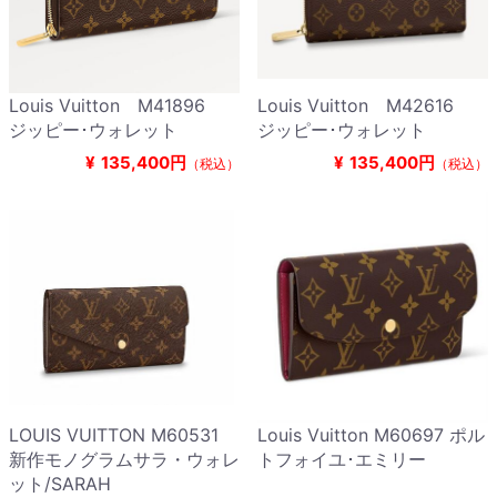
Louis Vuitton M41896
Louis Vuitton M42616
ジッピー･ウォレット
ジッピー･ウォレット
¥
135,400円
¥
135,400円
（税込）
（税込）
LOUIS VUITTON M60531
Louis Vuitton M60697 ポル
新作モノグラムサラ・ウォレ
トフォイユ･エミリー
ット/SARAH