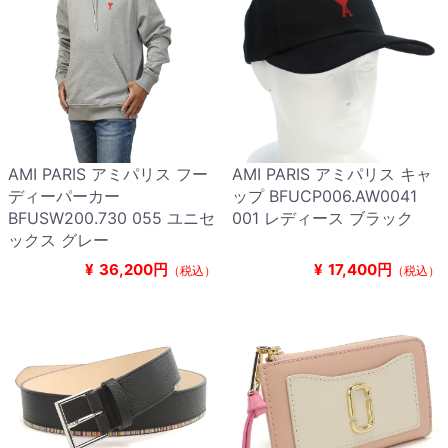
AMI PARIS アミパリス フー
AMI PARIS アミパリス キャ
ディーパーカー
ップ BFUCP006.AW0041
BFUSW200.730 055 ユニセ
001 レディース ブラック
ックス グレー
¥
36,200円
¥
17,400円
（税込）
（税込）