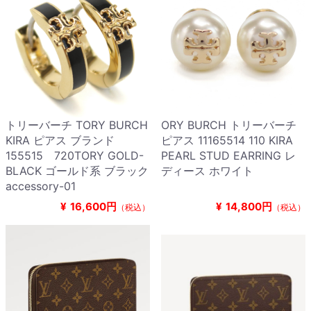
トリーバーチ TORY BURCH
ORY BURCH トリーバーチ
KIRA ピアス ブランド
ピアス 11165514 110 KIRA
155515 720TORY GOLD-
PEARL STUD EARRING レ
BLACK ゴールド系 ブラック
ディース ホワイト
accessory-01
¥
16,600円
¥
14,800円
（税込）
（税込）