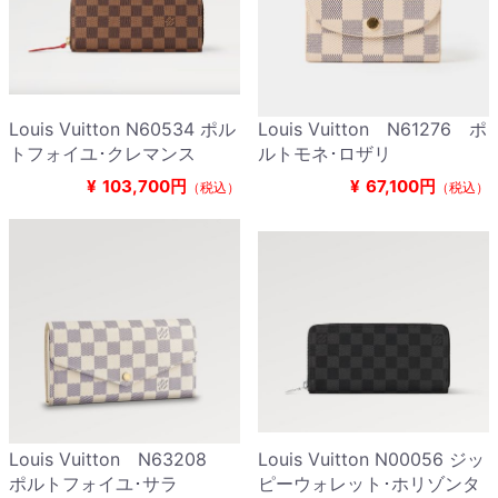
Louis Vuitton N60534 ポル
Louis Vuitton N61276 ポ
トフォイユ･クレマンス
ルトモネ･ロザリ
¥
103,700円
¥
67,100円
（税込）
（税込）
Louis Vuitton N63208
Louis Vuitton N00056 ジッ
ポルトフォイユ･サラ
ピーウォレット･ホリゾンタ