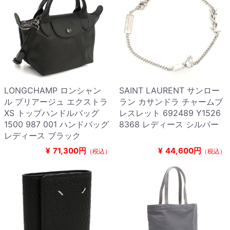
LONGCHAMP ロンシャン
SAINT LAURENT サンロー
ル プリアージュ エクストラ
ラン カサンドラ チャームブ
XS トップハンドルバッグ
レスレット 692489 Y1526
1500 987 001 ハンドバッグ
8368 レディース シルバー
レディース ブラック
¥
71,300円
¥
44,600円
（税込）
（税込）