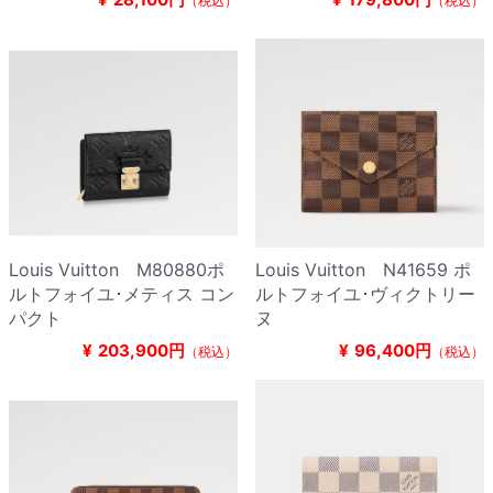
（税込）
（税込）
Louis Vuitton M80880ポ
Louis Vuitton N41659 ポ
ルトフォイユ･メティス コン
ルトフォイユ･ヴィクトリー
パクト
ヌ
¥
203,900円
¥
96,400円
（税込）
（税込）