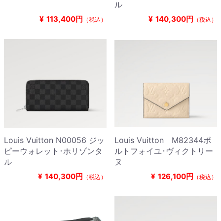
ル
¥
113,400円
¥
140,300円
（税込）
（税込）
Louis Vuitton N00056 ジッ
Louis Vuitton M82344ポ
ピーウォレット･ホリゾンタ
ルトフォイユ･ヴィクトリー
ル
ヌ
¥
140,300円
¥
126,100円
（税込）
（税込）