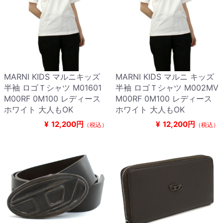
MARNI KIDS マルニキッズ
MARNI KIDS マルニ キッズ
半袖 ロゴＴシャツ M01601
半袖 ロゴＴシャツ M002MV
M00RF 0M100 レディース
M00RF 0M100 レディース
ホワイト 大人もOK
ホワイト 大人もOK
¥
12,200円
¥
12,200円
（税込）
（税込）