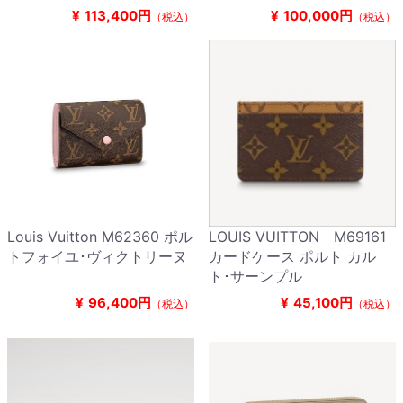
¥
113,400円
¥
100,000円
（税込）
（税込）
Louis Vuitton M62360 ポル
LOUIS VUITTON M69161
トフォイユ･ヴィクトリーヌ
カードケース ポルト カル
ト･サーンプル
¥
96,400円
¥
45,100円
（税込）
（税込）