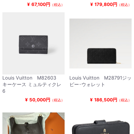
¥
67,100円
¥
179,800円
（税込）
（税込）
Louis Vuitton M82603
Louis Vuitton M28791ジッ
キーケース ミュルティクレ
ピー･ウォレット
6
¥
50,000円
¥
186,500円
（税込）
（税込）