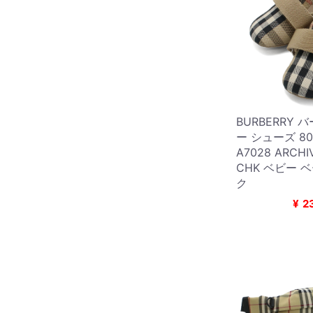
BURBERRY 
ー シューズ 80
A7028 ARCHIV
CHK ベビー 
ク
¥
2