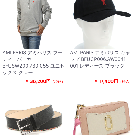
AMI PARIS アミパリス フー
AMI PARIS アミパリス キャ
ディーパーカー
ップ BFUCP006.AW0041
BFUSW200.730 055 ユニセ
001 レディース ブラック
ックス グレー
¥
36,200円
¥
17,400円
（税込）
（税込）