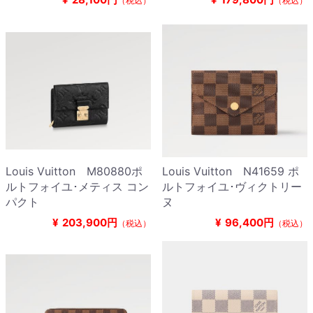
（税込）
（税込）
Louis Vuitton M80880ポ
Louis Vuitton N41659 ポ
ルトフォイユ･メティス コン
ルトフォイユ･ヴィクトリー
パクト
ヌ
¥
203,900円
¥
96,400円
（税込）
（税込）