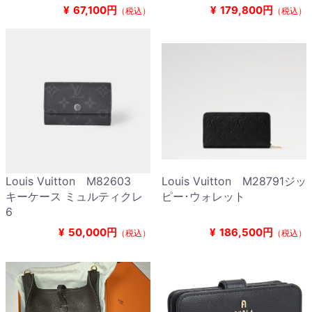
¥
67,100円
¥
179,800円
（税込）
（税込）
Louis Vuitton M82603
Louis Vuitton M28791ジッ
キーケース ミュルティクレ
ピー･ウォレット
6
¥
50,000円
¥
186,500円
（税込）
（税込）