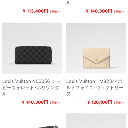
ル
¥
113,400円
¥
140,300円
（税込）
（税込）
Louis Vuitton N00056 ジッ
Louis Vuitton M82344ポ
ピーウォレット･ホリゾンタ
ルトフォイユ･ヴィクトリー
ル
ヌ
¥
140,300円
¥
126,100円
（税込）
（税込）