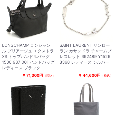
LONGCHAMP ロンシャン
SAINT LAURENT サンロー
ル プリアージュ エクストラ
ラン カサンドラ チャームブ
XS トップハンドルバッグ
レスレット 692489 Y1526
1500 987 001 ハンドバッグ
8368 レディース シルバー
レディース ブラック
¥
71,300円
¥
44,600円
（税込）
（税込）