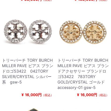
トリーバーチ TORY BURCH
トリーバーチ TORY BURCH
MILLER PAVE ピアス ブラン
MILLER PAVE ピアス ブラン
ドロゴ53422 042TORY
ドアクセサリー ブランドロ
SILVER/CRYSTAL シルバー
ゴ53422 783TORY
系 gsw-5
GOLD/CRYSTAL ゴールド
accessory-01 gsw-5
¥
16,000円
¥
16,000円
（税込）
（税込）