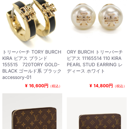
トリーバーチ TORY BURCH
ORY BURCH トリーバーチ
KIRA ピアス ブランド
ピアス 11165514 110 KIRA
155515 720TORY GOLD-
PEARL STUD EARRING レ
BLACK ゴールド系 ブラック
ディース ホワイト
accessory-01
¥
16,600円
¥
14,800円
（税込）
（税込）