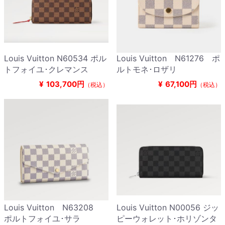
Louis Vuitton N60534 ポル
Louis Vuitton N61276 ポ
トフォイユ･クレマンス
ルトモネ･ロザリ
¥
103,700円
¥
67,100円
（税込）
（税込）
Louis Vuitton N63208
Louis Vuitton N00056 ジッ
ポルトフォイユ･サラ
ピーウォレット･ホリゾンタ