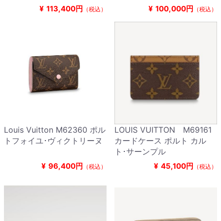
¥
113,400円
¥
100,000円
（税込）
（税込）
Louis Vuitton M62360 ポル
LOUIS VUITTON M69161
トフォイユ･ヴィクトリーヌ
カードケース ポルト カル
ト･サーンプル
¥
96,400円
¥
45,100円
（税込）
（税込）