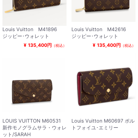
Louis Vuitton M41896
Louis Vuitton M42616
ジッピー･ウォレット
ジッピー･ウォレット
¥
135,400円
¥
135,400円
（税込）
（税込）
LOUIS VUITTON M60531
Louis Vuitton M60697 ポル
新作モノグラムサラ・ウォレ
トフォイユ･エミリー
ット/SARAH