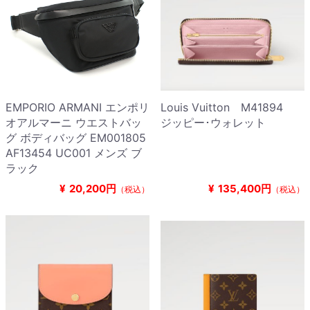
EMPORIO ARMANI エンポリ
Louis Vuitton M41894
オアルマーニ ウエストバッ
ジッピー･ウォレット
グ ボディバッグ EM001805
AF13454 UC001 メンズ ブ
ラック
¥
20,200円
¥
135,400円
（税込）
（税込）