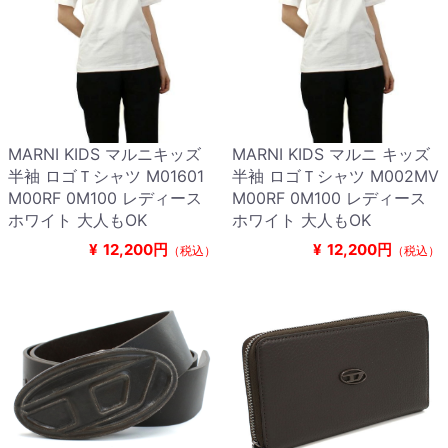
MARNI KIDS マルニキッズ
MARNI KIDS マルニ キッズ
半袖 ロゴＴシャツ M01601
半袖 ロゴＴシャツ M002MV
M00RF 0M100 レディース
M00RF 0M100 レディース
ホワイト 大人もOK
ホワイト 大人もOK
¥
12,200円
¥
12,200円
（税込）
（税込）